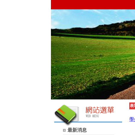
表
學
最新消息