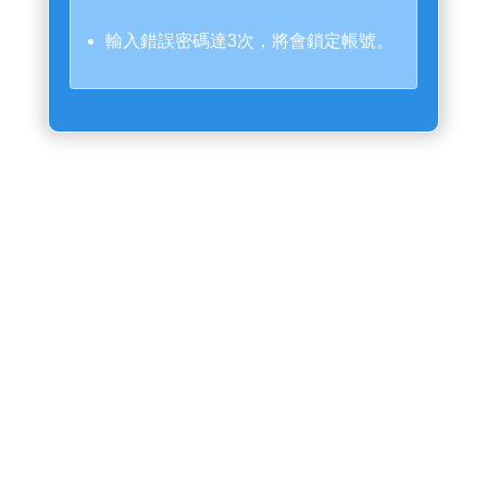
輸入錯誤密碼達3次，將會鎖定帳號。