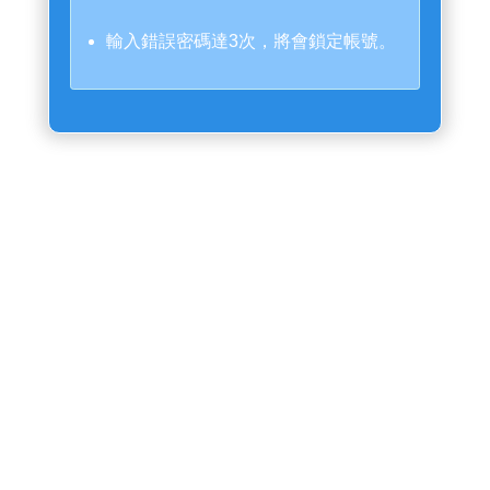
輸入錯誤密碼達3次，將會鎖定帳號。