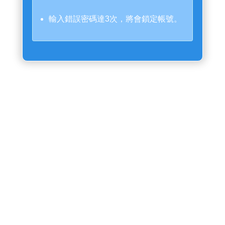
輸入錯誤密碼達3次，將會鎖定帳號。