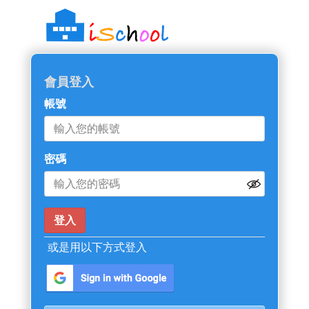
會員登入
帳號
密碼
或是用以下方式登入