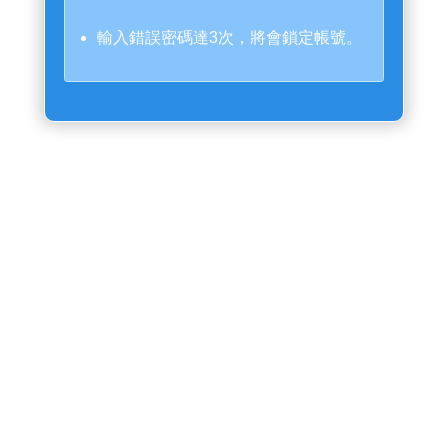
輸入錯誤密碼達3次，將會鎖定帳號。